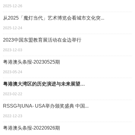
2025-12-26
从2025「魔灯当代」艺术博览会看城市文化突...
2025-12-24
2023中国东盟教育展活动在金边举行
2023-12-03
粤港澳头条报-20230525期
2023-05-24
粤港澳大湾区的历史演进与未来展望…
2023-02-22
RSSG与UNA- USA举办颁奖盛典 中国...
2022-12-23
粤港澳头条报-20220926期