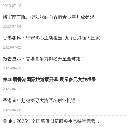
2026-07-12
海军南宁舰、衡阳舰面向香港青少年开放参观
2026-07-04
香港各界：坚守初心主动担当 助力香港融入国家...
2026-07-02
报告显示：香港竞争力排名升至全球第二
2026-06-19
第40届香港国际旅游展开幕 展示多元文旅成果…
2026-06-13
香港青年赴穗探寻大湾区AI创业机遇
2026-06-06
关帅：2025年全国新侨创新服务生态持续完善...