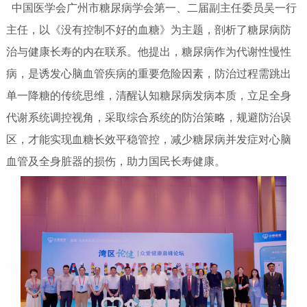
中国医学会广州市糖尿病学会第一、二届副主任委员吴一行
主任，以《没有控制不好的血糖》为主题，剖析了糖尿病防
治与健康长寿的内在联系。他提出，糖尿病作为代谢性慢性
病，是诱发心脑血管疾病的重要危险因素，防治过程需跳出
单一降糖的传统思维，清醒认知糖尿病发病本质，立足全身
代谢系统调控视角，采取综合系统的防治策略，规避防治误
区，才能实现血糖长效平稳管控，减少糖尿病并发症对心脑
血管及全身脏器的损伤，助力国民长寿健康。