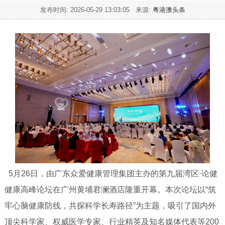
发布时间:
2026-05-29 13:03:05
来源:
粤港澳头条
5月26日，由广东众爱健康管理集团主办的第九届湾区·论健
健康高峰论坛在广州黄埔君澜酒店隆重开幕。本次论坛以“筑
牢心脑健康防线，共探科学长寿路径”为主题，吸引了国内外
顶尖科学家、权威医学专家、行业精英及知名媒体代表等200