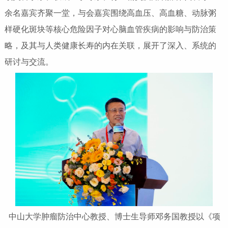
余名嘉宾齐聚一堂，与会嘉宾围绕高血压、高血糖、动脉粥
样硬化斑块等核心危险因子对心脑血管疾病的影响与防治策
略，及其与人类健康长寿的内在关联，展开了深入、系统的
研讨与交流。
中山大学肿瘤防治中心教授、博士生导师邓务国教授以《项