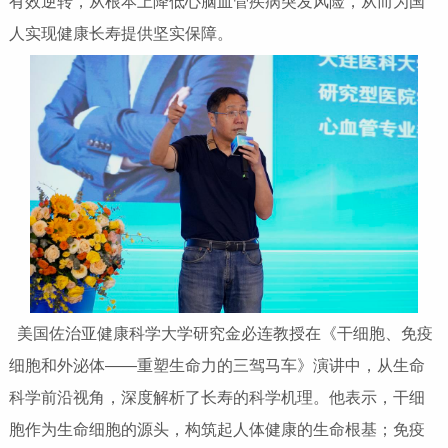
有效逆转，从根本上降低心脑血管疾病突发风险，从而为国
人实现健康长寿提供坚实保障。
美国佐治亚健康科学大学研究金必连教授在《干细胞、免疫
细胞和外泌体——重塑生命力的三驾马车》演讲中，从生命
科学前沿视角，深度解析了长寿的科学机理。他表示，干细
胞作为生命细胞的源头，构筑起人体健康的生命根基；免疫