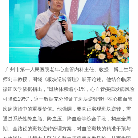
广州市第一人民医院老年心血管内科主任、教授、博士生导
师刘丰教授，围绕《板块逆转管理》展开论述。他结合临床
循证医学依据指出，“斑块体积缩小1%，心血管疾病发病风险
可降低19%”，这一数据充分印证了斑块逆转管理在心脑血管
疾病防治中的重要价值。他强调，要真正实现斑块逆转，需
通过系统性降血脂、降血压、降血糖等综合手段，构建全周
期、全路径的斑块逆转管理方案，对血管斑块的精准干预与