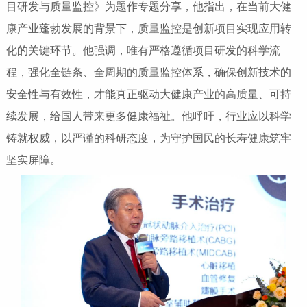
目研发与质量监控》为题作专题分享，他指出，在当前大健
康产业蓬勃发展的背景下，质量监控是创新项目实现应用转
化的关键环节。他强调，唯有严格遵循项目研发的科学流
程，强化全链条、全周期的质量监控体系，确保创新技术的
安全性与有效性，才能真正驱动大健康产业的高质量、可持
续发展，给国人带来更多健康福祉。他呼吁，行业应以科学
铸就权威，以严谨的科研态度，为守护国民的长寿健康筑牢
坚实屏障。