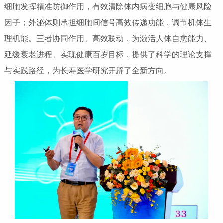
细胞发挥精准防御作用，有效清除体内病变细胞与健康风险
因子；外泌体则承担细胞间信号高效传递功能，调节机体生
理机能。三者协同作用、高效联动，为激活人体自愈能力、
延缓衰老进程、实现健康百岁目标，提供了科学的理论支撑
与实践路径，为长寿医学研究开辟了全新方向。